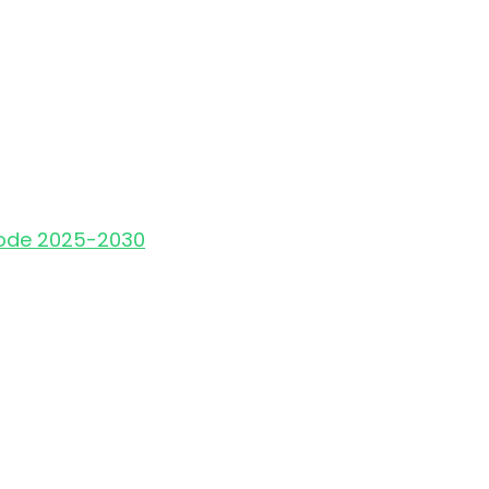
iode 2025-2030