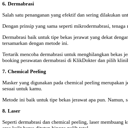
6. Dermabrasi
Salah satu penanganan yang efektif dan sering dilakukan un
Dengan prinsip yang sama seperti mikrodermabrasi, tenaga m
Dermabrasi baik untuk tipe bekas jerawat yang dekat dengan 
tersamarkan dengan metode ini.
Tertarik mencoba dermabrasi untuk menghilangkan bekas jer
booking perawatan dermabrasi di KlikDokter dan pilih klini
7. Chemical Peeling
Masker yang digunakan pada chemical peeling merupakan je
sesuai untuk kamu.
Metode ini baik untuk tipe bekas jerawat apa pun. Namun, s
8. Laser
Seperti dermabrasi dan chemical peeling, laser membuang k