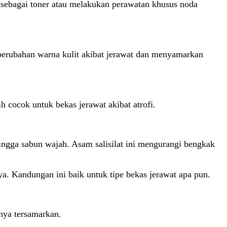
sebagai toner atau melakukan perawatan khusus noda
perubahan warna kulit akibat jerawat dan menyamarkan
h cocok untuk bekas jerawat akibat atrofi.
hingga sabun wajah. Asam salisilat ini mengurangi bengkak
ya. Kandungan ini baik untuk tipe bekas jerawat apa pun.
nya tersamarkan.