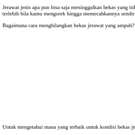
Jerawat jenis apa pun bisa saja meninggalkan bekas yang tid
terlebih bila kamu mengorek hingga memecahkannya sendir
Bagaimana cara menghilangkan bekas jerawat yang ampuh? Te
Untuk mengetahui mana yang terbaik untuk kondisi bekas jer