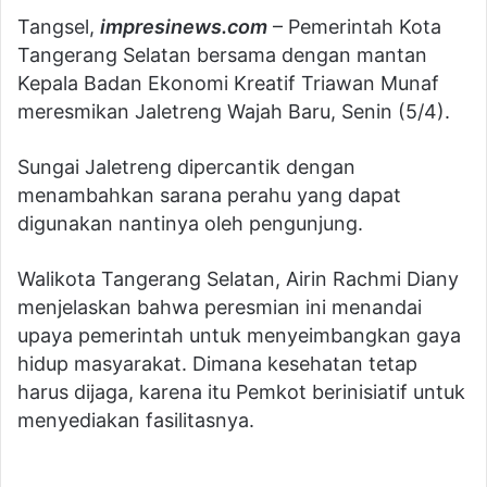
Tangsel,
impresinews.com
– Pemerintah Kota
Tangerang Selatan bersama dengan mantan
Kepala Badan Ekonomi Kreatif Triawan Munaf
meresmikan Jaletreng Wajah Baru, Senin (5/4).
Sungai Jaletreng dipercantik dengan
menambahkan sarana perahu yang dapat
digunakan nantinya oleh pengunjung.
Walikota Tangerang Selatan, Airin Rachmi Diany
menjelaskan bahwa peresmian ini menandai
upaya pemerintah untuk menyeimbangkan gaya
hidup masyarakat. Dimana kesehatan tetap
harus dijaga, karena itu Pemkot berinisiatif untuk
menyediakan fasilitasnya.