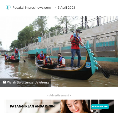
Redaksi impresinews.com
5 April 2021
Wajah Baru sungai Jaletreng
- Advertisement -