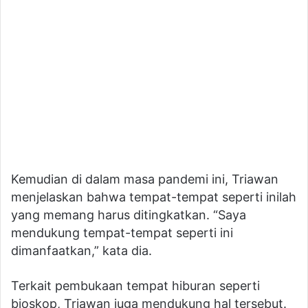
Kemudian di dalam masa pandemi ini, Triawan
menjelaskan bahwa tempat-tempat seperti inilah
yang memang harus ditingkatkan. “Saya
mendukung tempat-tempat seperti ini
dimanfaatkan,” kata dia.
Terkait pembukaan tempat hiburan seperti
bioskop, Triawan juga mendukung hal tersebut.