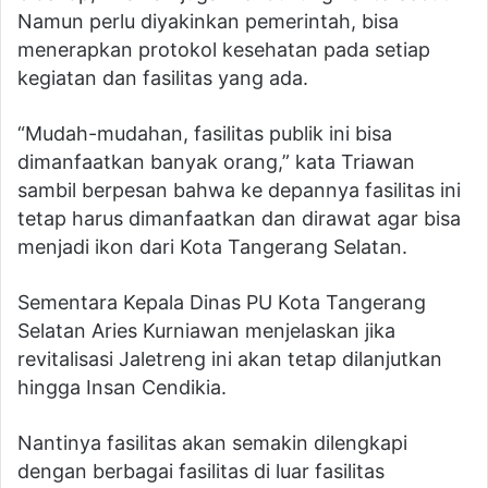
Namun perlu diyakinkan pemerintah, bisa
menerapkan protokol kesehatan pada setiap
kegiatan dan fasilitas yang ada.
“Mudah-mudahan, fasilitas publik ini bisa
dimanfaatkan banyak orang,” kata Triawan
sambil berpesan bahwa ke depannya fasilitas ini
tetap harus dimanfaatkan dan dirawat agar bisa
menjadi ikon dari Kota Tangerang Selatan.
Sementara Kepala Dinas PU Kota Tangerang
Selatan Aries Kurniawan menjelaskan jika
revitalisasi Jaletreng ini akan tetap dilanjutkan
hingga Insan Cendikia.
Nantinya fasilitas akan semakin dilengkapi
dengan berbagai fasilitas di luar fasilitas