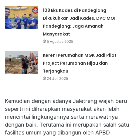
108 Eks Kades di Pandeglang
Dikukuhkan Jadi Kades, DPC MOI
Pandeglang: Jaga Amanah
Masyarakat
5 Agustus 2025
Keren! Perumahan MGK Jadi Pilot
Project Perumahan Hijau dan
Terjangkau
24 Juli 2025
Kemudian dengan adanya Jaletreng wajah baru
seperti ini diharapkan masyarakat akan lebih
mencintai lingkungannya serta merawatnya
dengan baik. Terutama ini merupakan salah satu
fasilitas umum yang dibangun oleh APBD