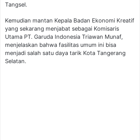
Tangsel.
Kemudian mantan Kepala Badan Ekonomi Kreatif
yang sekarang menjabat sebagai Komisaris
Utama PT. Garuda Indonesia Triawan Munaf,
menjelaskan bahwa fasilitas umum ini bisa
menjadi salah satu daya tarik Kota Tangerang
Selatan.