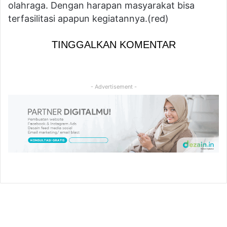
olahraga. Dengan harapan masyarakat bisa
terfasilitasi apapun kegiatannya.(red)
TINGGALKAN KOMENTAR
- Advertisement -