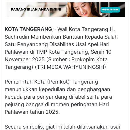
KOTA TANGERANG
,- Wali Kota Tangerang H.
Sachrudin Memberikan Bantuan Kepada Salah
Satu Penyandang Disabilitas Usai Apel Hari
Pahlawan di TMP Kota Tangerang, Senin 10
November 2025 (Sumber : Prokopim Kota
Tangerang) (TRI MEGA WAHYUNINGSIH)
Pemerintah Kota (Pemkot) Tangerang
menunjukkan kepedulian dan penghargaan
kepada para penyandang difabel serta para
pejuang bangsa di momen peringatan Hari
Pahlawan tahun 2025.
Secara simbolis, giat ini telah dilaksanakan usai