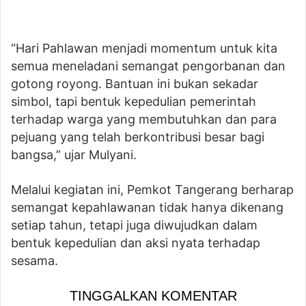
“Hari Pahlawan menjadi momentum untuk kita
semua meneladani semangat pengorbanan dan
gotong royong. Bantuan ini bukan sekadar
simbol, tapi bentuk kepedulian pemerintah
terhadap warga yang membutuhkan dan para
pejuang yang telah berkontribusi besar bagi
bangsa,” ujar Mulyani.
Melalui kegiatan ini, Pemkot Tangerang berharap
semangat kepahlawanan tidak hanya dikenang
setiap tahun, tetapi juga diwujudkan dalam
bentuk kepedulian dan aksi nyata terhadap
sesama.
TINGGALKAN KOMENTAR