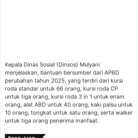
Kepala Dinas Sosial (Dinsos) Mulyani
menjelaskan, bantuan bersumber dari APBD
perubahan tahun 2025, yang terdiri dari kursi
roda standar untuk 66 orang, kursi roda CP
untuk tiga orang, kursi roda 3 in 1 untuk enam
orang, alat ABD untuk 40 orang, kaki palsu untuk
10 orang, tongkat untuk satu orang, serta walker
untuk tiga orang penerima manfaat.