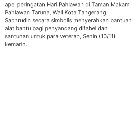
apel peringatan Hari Pahlawan di Taman Makam
Pahlawan Taruna, Wali Kota Tangerang
Sachrudin secara simbolis menyerahkan bantuan
alat bantu bagi penyandang difabel dan
santunan untuk para veteran, Senin (10/11)
kemarin.