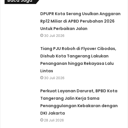
Baca Juga
DPUPR Kota Serang Usulkan Anggaran
Rp12 Miliar di APBD Perubahan 2026
Untuk Perbaikan Jalan
30 Juli 2026
Tiang PJU Roboh di Flyover Cibodas,
Dishub Kota Tangerang Lakukan
Penanganan hingga Rekayasa Lalu
Lintas
30 Juli 2026
Perkuat Layanan Darurat, BPBD Kota
Tangerang Jalin Kerja Sama
Penanggulangan Kebakaran dengan
DKI Jakarta
28 Juli 2026