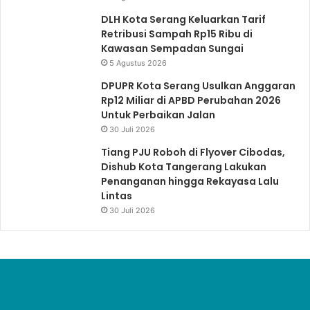
DLH Kota Serang Keluarkan Tarif
Retribusi Sampah Rp15 Ribu di
Kawasan Sempadan Sungai
5 Agustus 2026
DPUPR Kota Serang Usulkan Anggaran
Rp12 Miliar di APBD Perubahan 2026
Untuk Perbaikan Jalan
30 Juli 2026
Tiang PJU Roboh di Flyover Cibodas,
Dishub Kota Tangerang Lakukan
Penanganan hingga Rekayasa Lalu
Lintas
30 Juli 2026