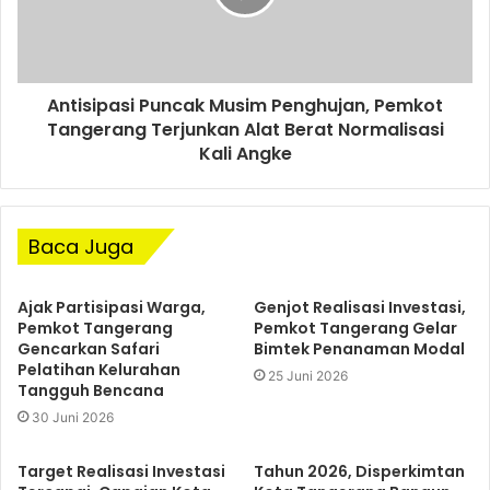
Antisipasi Puncak Musim Penghujan, Pemkot
Tangerang Terjunkan Alat Berat Normalisasi
Kali Angke
Baca Juga
Ajak Partisipasi Warga,
Genjot Realisasi Investasi,
Pemkot Tangerang
Pemkot Tangerang Gelar
Gencarkan Safari
Bimtek Penanaman Modal
Pelatihan Kelurahan
25 Juni 2026
Tangguh Bencana
30 Juni 2026
Target Realisasi Investasi
Tahun 2026, Disperkimtan