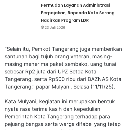
Permudah Layanan Administrasi
Perpajakan, Bapenda Kota Serang
Hadirkan Program LDR
23 Juli 2026
“Selain itu, Pemkot Tangerang juga memberikan
santunan bagi tujuh orang veteran, masing-
masing menerima paket sembako, uang tunai
sebesar Rp2 juta dari UPZ Setda Kota
Tangerang, serta Rp500 ribu dari BAZNAS Kota
Tangerang,” papar Mulyani, Selasa (11/11/25).
Kata Mulyani, kegiatan ini merupakan bentuk
nyata rasa terima kasih dan kepedulian
Pemerintah Kota Tangerang terhadap para
pejuang bangsa serta warga difabel yang tetap