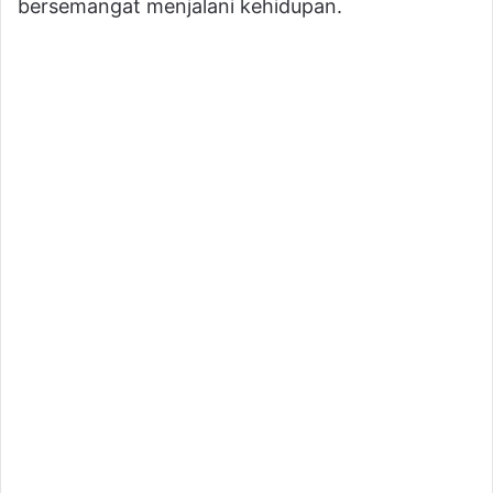
bersemangat menjalani kehidupan.