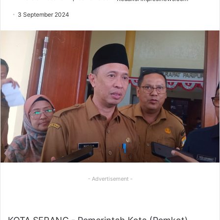
3 September 2024
- Advertisement -