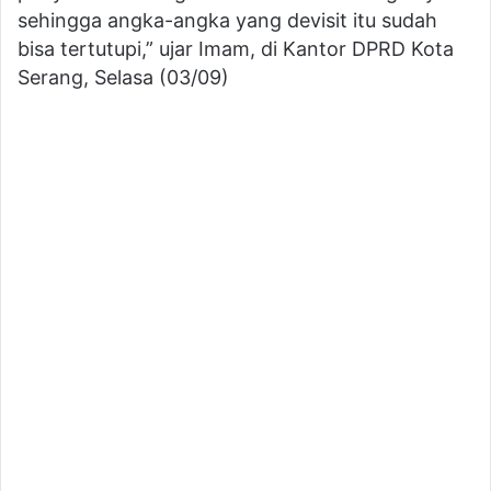
sehingga angka-angka yang devisit itu sudah
bisa tertutupi,” ujar Imam, di Kantor DPRD Kota
Serang, Selasa (03/09)