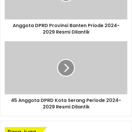
Anggota DPRD Provinsi Banten Priode 2024-
2029 Resmi Dilantik
45 Anggota DPRD Kota Serang Periode 2024-
2029 Resmi Dilantik
Baca Juga