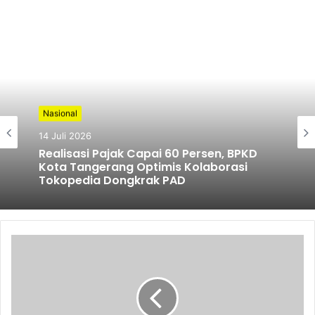
Nasional
14 Juli 2026
Realisasi Pajak Capai 60 Persen, BPKD
Kota Tangerang Optimis Kolaborasi
Tokopedia Dongkrak PAD