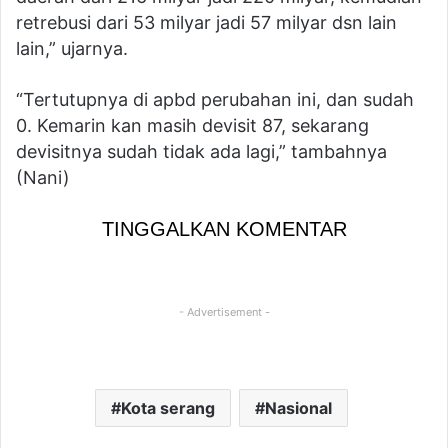
retrebusi dari 53 milyar jadi 57 milyar dsn lain
lain,” ujarnya.
“Tertutupnya di apbd perubahan ini, dan sudah
0. Kemarin kan masih devisit 87, sekarang
devisitnya sudah tidak ada lagi,” tambahnya
(Nani)
TINGGALKAN KOMENTAR
- Advertisement -
Kota serang
Nasional