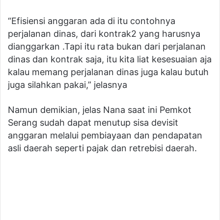
“Efisiensi anggaran ada di itu contohnya
perjalanan dinas, dari kontrak2 yang harusnya
dianggarkan .Tapi itu rata bukan dari perjalanan
dinas dan kontrak saja, itu kita liat kesesuaian aja
kalau memang perjalanan dinas juga kalau butuh
juga silahkan pakai,” jelasnya
Namun demikian, jelas Nana saat ini Pemkot
Serang sudah dapat menutup sisa devisit
anggaran melalui pembiayaan dan pendapatan
asli daerah seperti pajak dan retrebisi daerah.