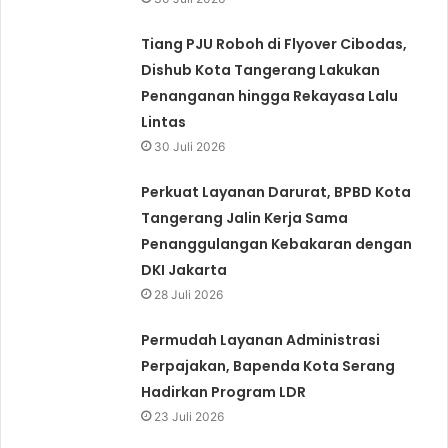
Tiang PJU Roboh di Flyover Cibodas,
Dishub Kota Tangerang Lakukan
Penanganan hingga Rekayasa Lalu
Lintas
30 Juli 2026
Perkuat Layanan Darurat, BPBD Kota
Tangerang Jalin Kerja Sama
Penanggulangan Kebakaran dengan
DKI Jakarta
28 Juli 2026
Permudah Layanan Administrasi
Perpajakan, Bapenda Kota Serang
Hadirkan Program LDR
23 Juli 2026