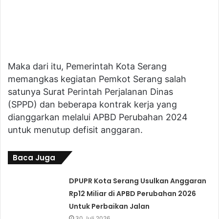
Maka dari itu, Pemerintah Kota Serang
memangkas kegiatan Pemkot Serang salah
satunya Surat Perintah Perjalanan Dinas
(SPPD) dan beberapa kontrak kerja yang
dianggarkan melalui APBD Perubahan 2024
untuk menutup defisit anggaran.
Baca Juga
DPUPR Kota Serang Usulkan Anggaran
Rp12 Miliar di APBD Perubahan 2026
Untuk Perbaikan Jalan
30 Juli 2026