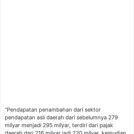
“Pendapatan penambahan dari sektor
pendapatan asli daerah dari sebelumnya 279
milyar menjadi 295 milyar, terdiri dari pajak
daerah dari 216 milyar jadi 220 milyar, kemudian