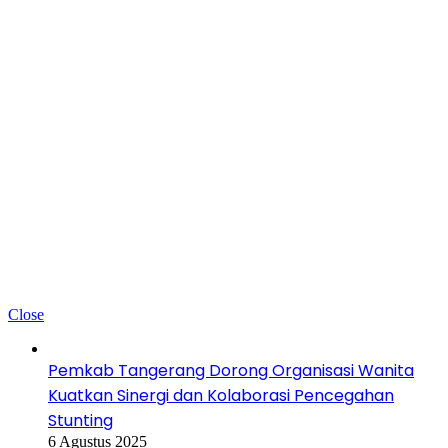
Baca juga
Close
Pemkab Tangerang Dorong Organisasi Wanita
Kuatkan Sinergi dan Kolaborasi Pencegahan
Stunting
6 Agustus 2025