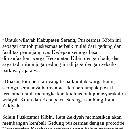
”Untuk wilayah Kabupaten Serang, Puskesmas Kibin ini
sebagai contoh puskesmas terbaik mulai dari gedung dan
fasilitas penunjangnya. Kedepan semoga bisa
dimanfaatkan warga Kecamatan Kibin dengan baik, dan
saya tadi minta juga gedung ini di jaga dengan sebaik-
baiknya,”ajaknya.
”Doakan kita berikan yang terbaik untuk warga kami,
semoga semuanya bermanfaat dan berdampak positif,
terutama untuk meningkatkan kualitas hidup masyarakat di
wilayah Kibin dan Kabupaten Serang,”sambung Ratu
Zakiyah.
Selain Puskesmas Kibin, Ratu Zakiyah memastikan akan
membangun kembali Gedung puskesmas dengan prototipe