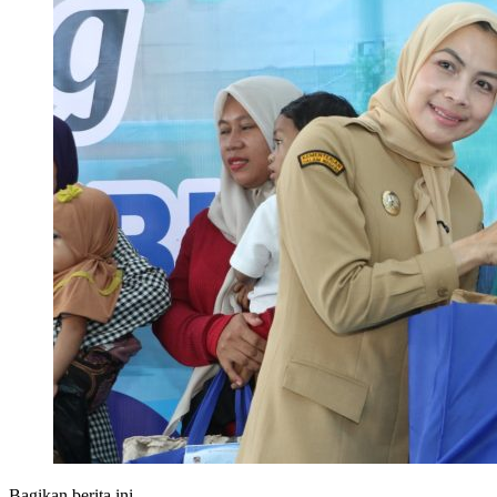
Bagikan berita ini