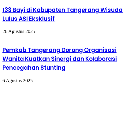
133 Bayi di Kabupaten Tangerang Wisuda
Lulus ASI Eksklusif
26 Agustus 2025
Pemkab Tangerang Dorong Organisasi
Wanita Kuatkan Sinergi dan Kolaborasi
Pencegahan Stunting
6 Agustus 2025