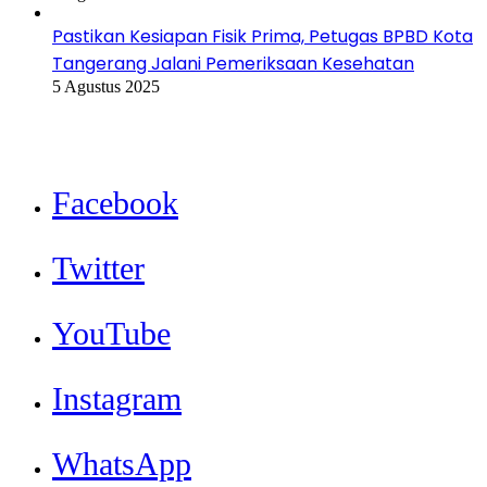
Pastikan Kesiapan Fisik Prima, Petugas BPBD Kota
Tangerang Jalani Pemeriksaan Kesehatan
5 Agustus 2025
Facebook
Twitter
YouTube
Instagram
WhatsApp