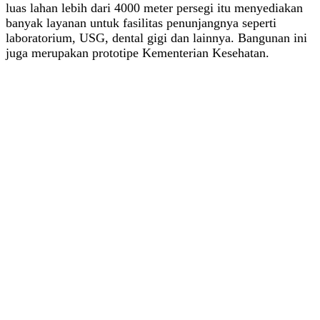
luas lahan lebih dari 4000 meter persegi itu menyediakan
banyak layanan untuk fasilitas penunjangnya seperti
laboratorium, USG, dental gigi dan lainnya. Bangunan ini
juga merupakan prototipe Kementerian Kesehatan.