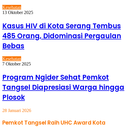
Kesehatan
13 Oktober 2025
Kasus HIV di Kota Serang Tembus
485 Orang, Didominasi Pergaulan
Bebas
Kesehatan
7 Oktober 2025
Program Ngider Sehat Pemkot
Tangsel Diapresiasi Warga hingga
Plosok
28 Januari 2026
Pemkot Tangsel Raih UHC Award Kota