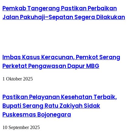
Pemkab Tangerang Pastikan Perbaikan
Jalan Pakuhaji–Sepatan Segera Dilakukan
Baca Juga
Imbas Kasus Keracunan, Pemkot Serang
Perketat Pengawasan Dapur MBG
1 Oktober 2025
Pastikan Pelayanan Kesehatan Terbaik,
Bupati Serang Ratu Zakiyah Sidak
Puskesmas Bojonegara
10 September 2025