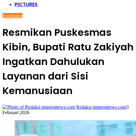
PICTURES
Kesehatan
Resmikan Puskesmas
Kibin, Bupati Ratu Zakiyah
Ingatkan Dahulukan
Layanan dari Sisi
Kemanusiaan
Redaksi impresinews.com
3
Februari 2026