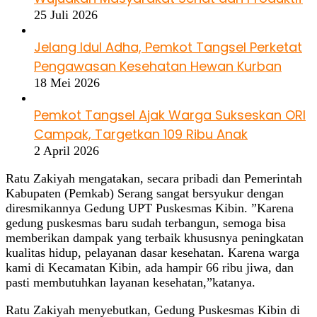
25 Juli 2026
Jelang Idul Adha, Pemkot Tangsel Perketat
Pengawasan Kesehatan Hewan Kurban
18 Mei 2026
Pemkot Tangsel Ajak Warga Sukseskan ORI
Campak, Targetkan 109 Ribu Anak
2 April 2026
Ratu Zakiyah mengatakan, secara pribadi dan Pemerintah
Kabupaten (Pemkab) Serang sangat bersyukur dengan
diresmikannya Gedung UPT Puskesmas Kibin. ”Karena
gedung puskesmas baru sudah terbangun, semoga bisa
memberikan dampak yang terbaik khususnya peningkatan
kualitas hidup, pelayanan dasar kesehatan. Karena warga
kami di Kecamatan Kibin, ada hampir 66 ribu jiwa, dan
pasti membutuhkan layanan kesehatan,”katanya.
Ratu Zakiyah menyebutkan, Gedung Puskesmas Kibin di