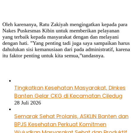
Oleh karenanya, Ratu Zakiyah mengingatkan kepada para
Nakes Puskesmas Kibin untuk memberikan pelayanan
yang terbaik kepada masyarakat dengan dan melayani
dengan hati. ”Yang penting tadi juga saya sampaikan harus
dahulukan sisi kemanusiaan dari pada administratif, karena
itu faktor penting untuk kita semua,”tandasnya.
Baca Juga
Tingkatkan Kesehatan Masyarakat, Dinkes
Banten Gelar CKG di Kecamatan Ciledug
28 Juli 2026
Semarak Sehat Prolanis, ASKLIN Banten dan
BPJS Kesehatan Perkuat Komitmen
Wujudkan Masyarakat Sehat dan Produktif