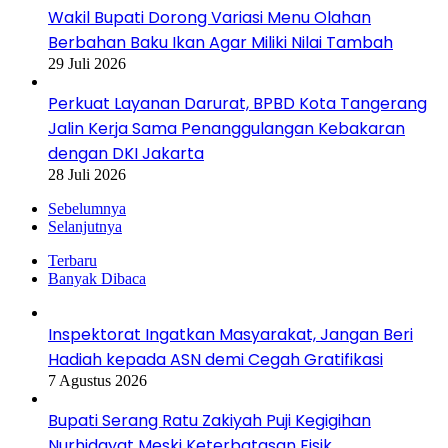
Wakil Bupati Dorong Variasi Menu Olahan
Berbahan Baku Ikan Agar Miliki Nilai Tambah
29 Juli 2026
Perkuat Layanan Darurat, BPBD Kota Tangerang
Jalin Kerja Sama Penanggulangan Kebakaran
dengan DKI Jakarta
28 Juli 2026
Sebelumnya
Selanjutnya
Terbaru
Banyak Dibaca
Inspektorat Ingatkan Masyarakat, Jangan Beri
Hadiah kepada ASN demi Cegah Gratifikasi
7 Agustus 2026
Bupati Serang Ratu Zakiyah Puji Kegigihan
Nurhidayat Meski Keterbatasan Fisik