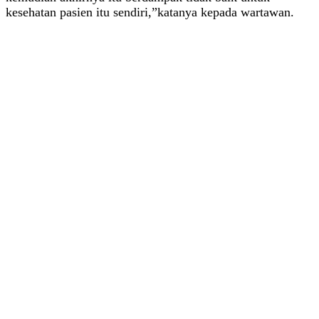
kesehatan pasien itu sendiri,”katanya kepada wartawan.