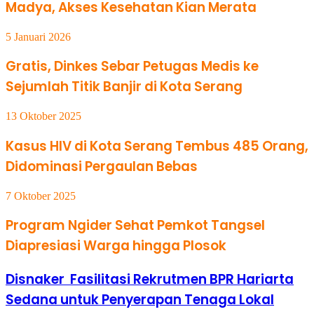
Madya, Akses Kesehatan Kian Merata
5 Januari 2026
Gratis, Dinkes Sebar Petugas Medis ke
Sejumlah Titik Banjir di Kota Serang
13 Oktober 2025
Kasus HIV di Kota Serang Tembus 485 Orang,
Didominasi Pergaulan Bebas
7 Oktober 2025
Program Ngider Sehat Pemkot Tangsel
Diapresiasi Warga hingga Plosok
Disnaker Fasilitasi Rekrutmen BPR Hariarta
Sedana untuk Penyerapan Tenaga Lokal