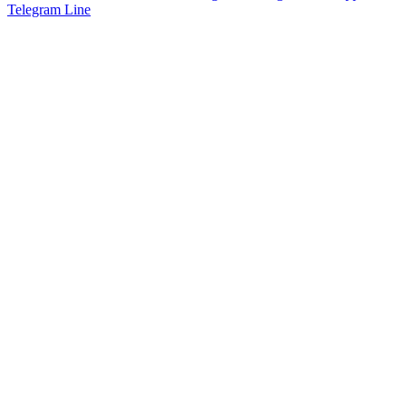
Telegram
Line