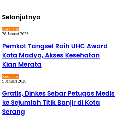
Selanjutnya
Kesehatan
28 Januari 2026
Pemkot Tangsel Raih UHC Award
Kota Madya, Akses Kesehatan
Kian Merata
Kesehatan
5 Januari 2026
Gratis, Dinkes Sebar Petugas Medis
ke Sejumlah Titik Banjir di Kota
Serang