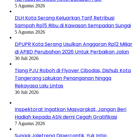
5 Agustus 2026
DLH Kota Serang Keluarkan Tarif Retribusi
Sampah Rp15 Ribu di Kawasan Sempadan Sungai
5 Agustus 2026
DPUPR Kota Serang Usulkan Anggaran Rp12 Miliar
di APBD Perubahan 2026 Untuk Perbaikan Jalan
30 Juli 2026
Tiang PJU Roboh di Flyover Cibodas, Dishub Kota
Tangerang Lakukan Penanganan hingga
Rekayasa Lalu Lintas
30 Juli 2026
Inspektorat Ingatkan Masyarakat, Jangan Beri
Hadiah kepada ASN demi Cegah Gratifikasi
7 Agustus 2026
Sungai Jaletreng Dipercantik, Yuk Intip