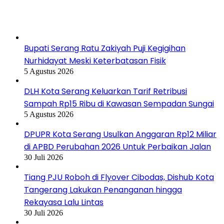
Berita Terbaru
Bupati Serang Ratu Zakiyah Puji Kegigihan
Nurhidayat Meski Keterbatasan Fisik
5 Agustus 2026
DLH Kota Serang Keluarkan Tarif Retribusi
Sampah Rp15 Ribu di Kawasan Sempadan Sungai
5 Agustus 2026
DPUPR Kota Serang Usulkan Anggaran Rp12 Miliar
di APBD Perubahan 2026 Untuk Perbaikan Jalan
30 Juli 2026
Tiang PJU Roboh di Flyover Cibodas, Dishub Kota
Tangerang Lakukan Penanganan hingga
Rekayasa Lalu Lintas
30 Juli 2026