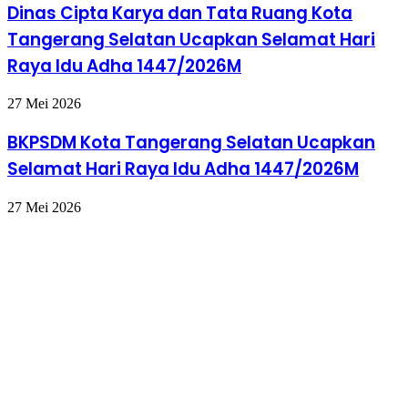
Dinas Cipta Karya dan Tata Ruang Kota
Tangerang Selatan Ucapkan Selamat Hari
Raya Idu Adha 1447/2026M
27 Mei 2026
BKPSDM Kota Tangerang Selatan Ucapkan
Selamat Hari Raya Idu Adha 1447/2026M
27 Mei 2026