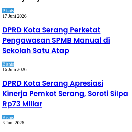
Bisnis
17 Juni 2026
DPRD Kota Serang Perketat
Pengawasan SPMB Manual di
Sekolah Satu Atap
Bisnis
16 Juni 2026
DPRD Kota Serang Apresiasi
Kinerja Pemkot Serang, Soroti Silpa
Rp73 Miliar
Bisnis
3 Juni 2026