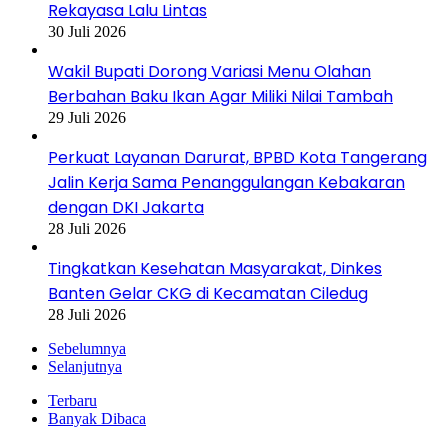
Rekayasa Lalu Lintas
30 Juli 2026
Wakil Bupati Dorong Variasi Menu Olahan
Berbahan Baku Ikan Agar Miliki Nilai Tambah
29 Juli 2026
Perkuat Layanan Darurat, BPBD Kota Tangerang
Jalin Kerja Sama Penanggulangan Kebakaran
dengan DKI Jakarta
28 Juli 2026
Tingkatkan Kesehatan Masyarakat, Dinkes
Banten Gelar CKG di Kecamatan Ciledug
28 Juli 2026
Sebelumnya
Selanjutnya
Terbaru
Banyak Dibaca