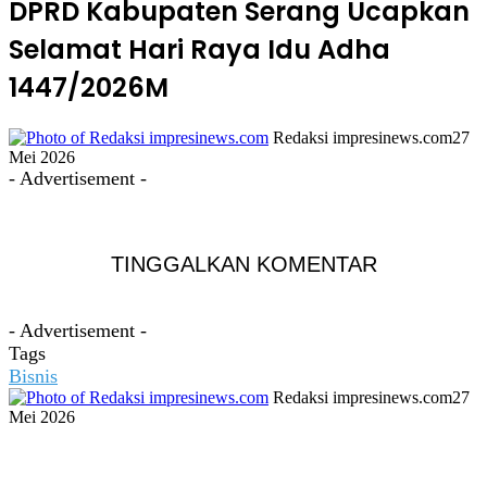
DPRD Kabupaten Serang Ucapkan
Selamat Hari Raya Idu Adha
1447/2026M
Redaksi impresinews.com
27
Mei 2026
- Advertisement -
TINGGALKAN KOMENTAR
- Advertisement -
Tags
Bisnis
Redaksi impresinews.com
27
Mei 2026