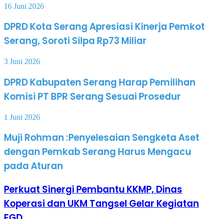
16 Juni 2026
DPRD Kota Serang Apresiasi Kinerja Pemkot
Serang, Soroti Silpa Rp73 Miliar
3 Juni 2026
DPRD Kabupaten Serang Harap Pemilihan
Komisi PT BPR Serang Sesuai Prosedur
1 Juni 2026
Muji Rohman :Penyelesaian Sengketa Aset
dengan Pemkab Serang Harus Mengacu
pada Aturan
Perkuat Sinergi Pembantu KKMP, Dinas
Koperasi dan UKM Tangsel Gelar Kegiatan
FGD