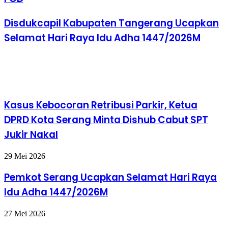
Disdukcapil Kabupaten Tangerang Ucapkan
Selamat Hari Raya Idu Adha 1447/2026M
Baca Juga
Kasus Kebocoran Retribusi Parkir, Ketua
DPRD Kota Serang Minta Dishub Cabut SPT
Jukir Nakal
29 Mei 2026
Pemkot Serang Ucapkan Selamat Hari Raya
Idu Adha 1447/2026M
27 Mei 2026