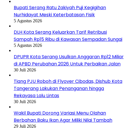
Bupati Serang Ratu Zakiyah Puji Kegigihan
Nurhidayat Meski Keterbatasan Fisik
5 Agustus 2026
DLH Kota Serang Keluarkan Tarif Retribusi
Sampah Rp15 Ribu di Kawasan Sempadan Sungai
5 Agustus 2026
DPUPR Kota Serang Usulkan Anggaran Rp12 Miliar
di APBD Perubahan 2026 Untuk Perbaikan Jalan
30 Juli 2026
Tiang PJU Roboh di Flyover Cibodas, Dishub Kota
Tangerang Lakukan Penanganan hingga
Rekayasa Lalu Lintas
30 Juli 2026
Wakil Bupati Dorong Variasi Menu Olahan
Berbahan Baku Ikan Agar Miliki Nilai Tambah
29 Juli 2026