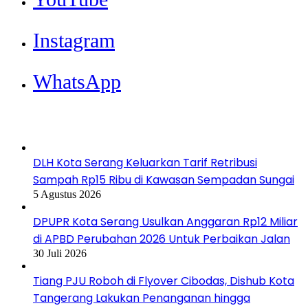
Instagram
WhatsApp
Berita Terbaru
DLH Kota Serang Keluarkan Tarif Retribusi
Sampah Rp15 Ribu di Kawasan Sempadan Sungai
5 Agustus 2026
DPUPR Kota Serang Usulkan Anggaran Rp12 Miliar
di APBD Perubahan 2026 Untuk Perbaikan Jalan
30 Juli 2026
Tiang PJU Roboh di Flyover Cibodas, Dishub Kota
Tangerang Lakukan Penanganan hingga