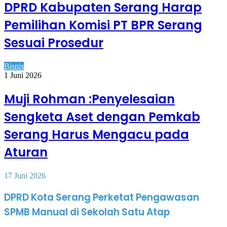
DPRD Kabupaten Serang Harap
Pemilihan Komisi PT BPR Serang
Sesuai Prosedur
Bisnis
1 Juni 2026
Muji Rohman :Penyelesaian
Sengketa Aset dengan Pemkab
Serang Harus Mengacu pada
Aturan
17 Juni 2026
DPRD Kota Serang Perketat Pengawasan
SPMB Manual di Sekolah Satu Atap