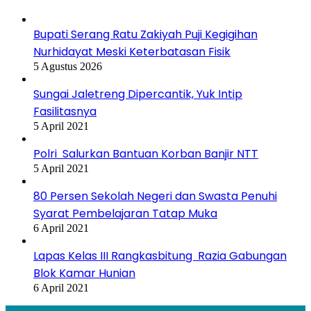
Bupati Serang Ratu Zakiyah Puji Kegigihan
Nurhidayat Meski Keterbatasan Fisik
5 Agustus 2026
Sungai Jaletreng Dipercantik, Yuk Intip
Fasilitasnya
5 April 2021
Polri Salurkan Bantuan Korban Banjir NTT
5 April 2021
80 Persen Sekolah Negeri dan Swasta Penuhi
Syarat Pembelajaran Tatap Muka
6 April 2021
Lapas Kelas III Rangkasbitung Razia Gabungan
Blok Kamar Hunian
6 April 2021