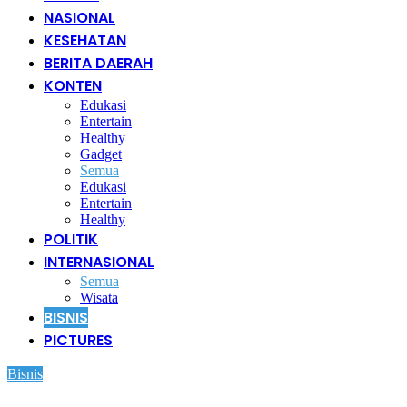
NASIONAL
KESEHATAN
BERITA DAERAH
KONTEN
Edukasi
Entertain
Healthy
Gadget
Semua
Edukasi
Entertain
Healthy
POLITIK
INTERNASIONAL
Semua
Wisata
BISNIS
PICTURES
Bisnis