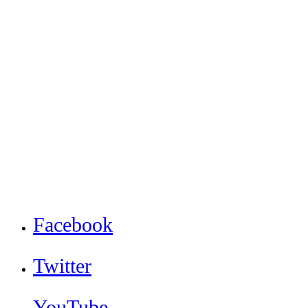
Facebook
Twitter
YouTube