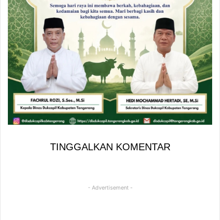
TINGGALKAN KOMENTAR
- Advertisement -