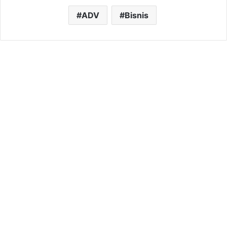
ADV
Bisnis