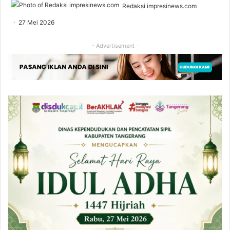
Redaksi impresinews.com
27 Mei 2026
- Advertisement -