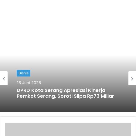
Bisnis
16 Juni 2026
DPRD Kota Serang Apresiasi Kinerja
Pemkot Serang, Soroti Silpa Rp73 Miliar