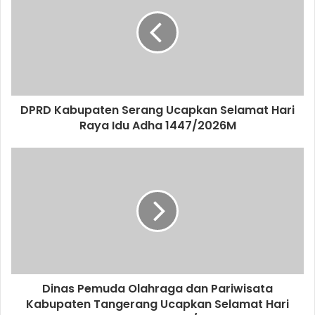
DPRD Kabupaten Serang Ucapkan Selamat Hari
Raya Idu Adha 1447/2026M
Dinas Pemuda Olahraga dan Pariwisata
Kabupaten Tangerang Ucapkan Selamat Hari