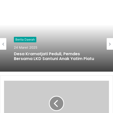
Berita Daerah
24 Maret 2025
Desa Kramatjati Peduli, Pemdes
Bersama LKD Santuni Anak Yatim Piatu