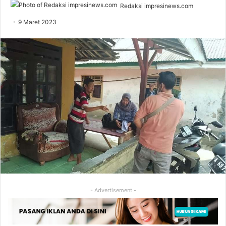
Redaksi impresinews.com
9 Maret 2023
- Advertisement -