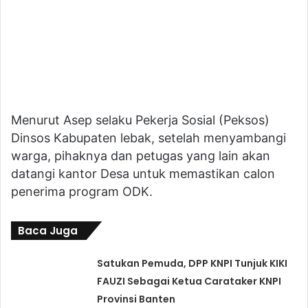
Menurut Asep selaku Pekerja Sosial (Peksos)
Dinsos Kabupaten lebak, setelah menyambangi
warga, pihaknya dan petugas yang lain akan
datangi kantor Desa untuk memastikan calon
penerima program ODK.
Baca Juga
Satukan Pemuda, DPP KNPI Tunjuk KIKI
FAUZI Sebagai Ketua Carataker KNPI
Provinsi Banten