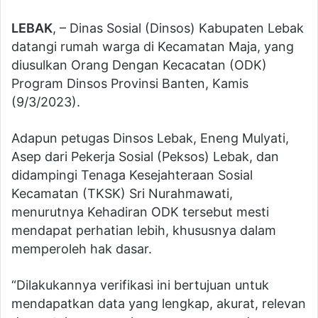
LEBAK
, – Dinas Sosial (Dinsos) Kabupaten Lebak
datangi rumah warga di Kecamatan Maja, yang
diusulkan Orang Dengan Kecacatan (ODK)
Program Dinsos Provinsi Banten, Kamis
(9/3/2023).
Adapun petugas Dinsos Lebak, Eneng Mulyati,
Asep dari Pekerja Sosial (Peksos) Lebak, dan
didampingi Tenaga Kesejahteraan Sosial
Kecamatan (TKSK) Sri Nurahmawati,
menurutnya Kehadiran ODK tersebut mesti
mendapat perhatian lebih, khususnya dalam
memperoleh hak dasar.
“Dilakukannya verifikasi ini bertujuan untuk
mendapatkan data yang lengkap, akurat, relevan