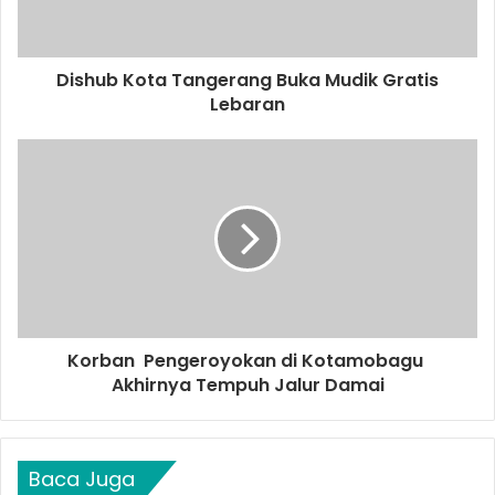
Dishub Kota Tangerang Buka Mudik Gratis
Lebaran
Korban Pengeroyokan di Kotamobagu
Akhirnya Tempuh Jalur Damai
Baca Juga