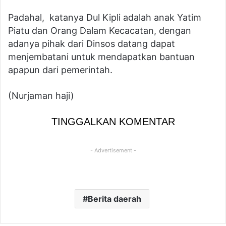
Padahal, katanya Dul Kipli adalah anak Yatim
Piatu dan Orang Dalam Kecacatan, dengan
adanya pihak dari Dinsos datang dapat
menjembatani untuk mendapatkan bantuan
apapun dari pemerintah.
(Nurjaman haji)
TINGGALKAN KOMENTAR
- Advertisement -
Berita daerah