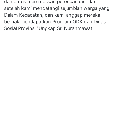
dan untuk merumuskan perencanaan, dan
setelah kami mendatangi sejumblah warga yang
Dalam Kecacatan, dan kami anggap mereka
berhak mendapatkan Program ODK dari Dinas
Sosial Provinsi “Ungkap Sri Nurahmawati.