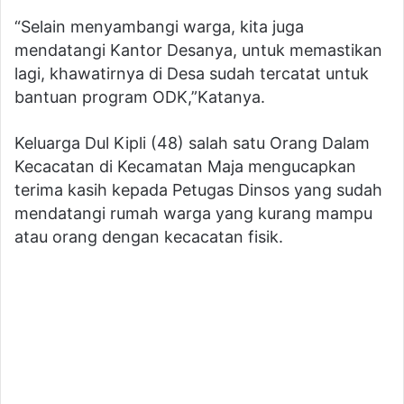
“Selain menyambangi warga, kita juga
mendatangi Kantor Desanya, untuk memastikan
lagi, khawatirnya di Desa sudah tercatat untuk
bantuan program ODK,”Katanya.
Keluarga Dul Kipli (48) salah satu Orang Dalam
Kecacatan di Kecamatan Maja mengucapkan
terima kasih kepada Petugas Dinsos yang sudah
mendatangi rumah warga yang kurang mampu
atau orang dengan kecacatan fisik.