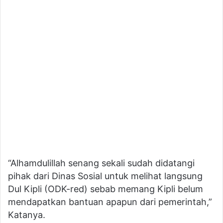
“Alhamdulillah senang sekali sudah didatangi
pihak dari Dinas Sosial untuk melihat langsung
Dul Kipli (ODK-red) sebab memang Kipli belum
mendapatkan bantuan apapun dari pemerintah,”
Katanya.