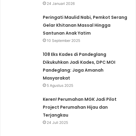
24 Januari 2026
Peringati Maulid Nabi, Pemkot Serang
Gelar Khitanan Massal Hingga
Santunan Anak Yatim
10 September 2025
108 Eks Kades di Pandeglang
Dikukuhkan Jadi Kades, DPC MOI
Pandeglang: Jaga Amanah
Masyarakat
5 Agustus 2025
Keren! Perumahan MGK Jadi Pilot
Project Perumahan Hijau dan
Terjangkau
24 Juli 2025