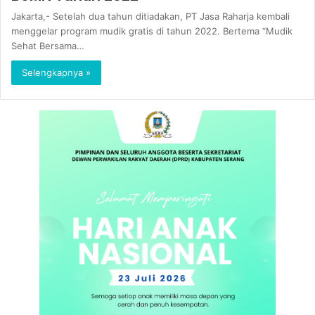
Jakarta,- Setelah dua tahun ditiadakan, PT Jasa Raharja kembali
menggelar program mudik gratis di tahun 2022. Bertema “Mudik
Sehat Bersama…
Selengkapnya »