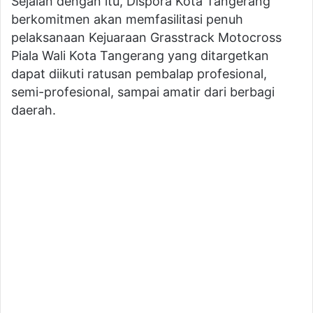
Sejalan dengan itu, Dispora Kota Tangerang
berkomitmen akan memfasilitasi penuh
pelaksanaan Kejuaraan Grasstrack Motocross
Piala Wali Kota Tangerang yang ditargetkan
dapat diikuti ratusan pembalap profesional,
semi-profesional, sampai amatir dari berbagi
daerah.