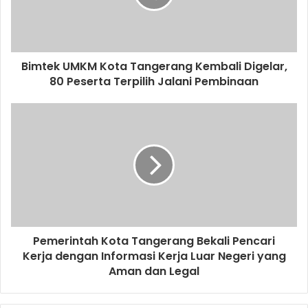
Bimtek UMKM Kota Tangerang Kembali Digelar,
80 Peserta Terpilih Jalani Pembinaan
Pemerintah Kota Tangerang Bekali Pencari
Kerja dengan Informasi Kerja Luar Negeri yang
Aman dan Legal