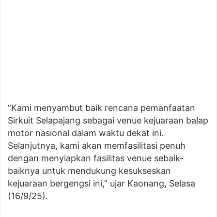
“Kami menyambut baik rencana pemanfaatan
Sirkuit Selapajang sebagai venue kejuaraan balap
motor nasional dalam waktu dekat ini.
Selanjutnya, kami akan memfasilitasi penuh
dengan menyiapkan fasilitas venue sebaik-
baiknya untuk mendukung kesukseskan
kejuaraan bergengsi ini,” ujar Kaonang, Selasa
(16/9/25).