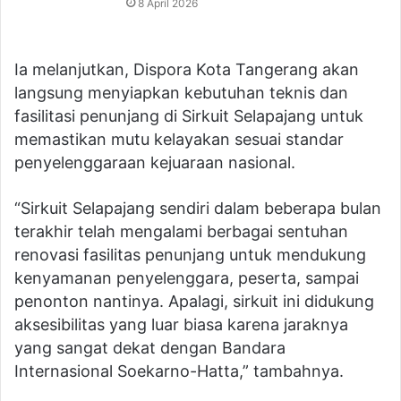
8 April 2026
Ia melanjutkan, Dispora Kota Tangerang akan
langsung menyiapkan kebutuhan teknis dan
fasilitasi penunjang di Sirkuit Selapajang untuk
memastikan mutu kelayakan sesuai standar
penyelenggaraan kejuaraan nasional.
“Sirkuit Selapajang sendiri dalam beberapa bulan
terakhir telah mengalami berbagai sentuhan
renovasi fasilitas penunjang untuk mendukung
kenyamanan penyelenggara, peserta, sampai
penonton nantinya. Apalagi, sirkuit ini didukung
aksesibilitas yang luar biasa karena jaraknya
yang sangat dekat dengan Bandara
Internasional Soekarno-Hatta,” tambahnya.