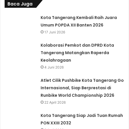
Baca Juga
Kota Tangerang Kembali Raih Juara
Umum POPDA XII Banten 2026
17 Juni 2026
Kolaborasi Pemkot dan DPRD Kota
Tangerang Matangkan Raperda
Keolahragaan
4 Juni 2026
Atlet Cilik Pushbike Kota Tangerang Go
Internasional, Siap Berprestasi di
Runbike World Championship 2026
22 April 2026
Kota Tangerang Siap Jadi Tuan Rumah
PON XXIII 2032