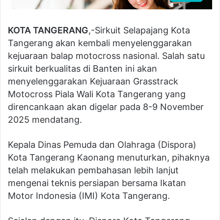
KOTA TANGERANG
,-Sirkuit Selapajang Kota
Tangerang akan kembali menyelenggarakan
kejuaraan balap motocross nasional. Salah satu
sirkuit berkualitas di Banten ini akan
menyelenggarakan Kejuaraan Grasstrack
Motocross Piala Wali Kota Tangerang yang
direncankaan akan digelar pada 8-9 November
2025 mendatang.
Kepala Dinas Pemuda dan Olahraga (Dispora)
Kota Tangerang Kaonang menuturkan, pihaknya
telah melakukan pembahasan lebih lanjut
mengenai teknis persiapan bersama Ikatan
Motor Indonesia (IMI) Kota Tangerang.