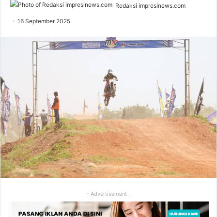
Redaksi impresinews.com
16 September 2025
- Advertisement -