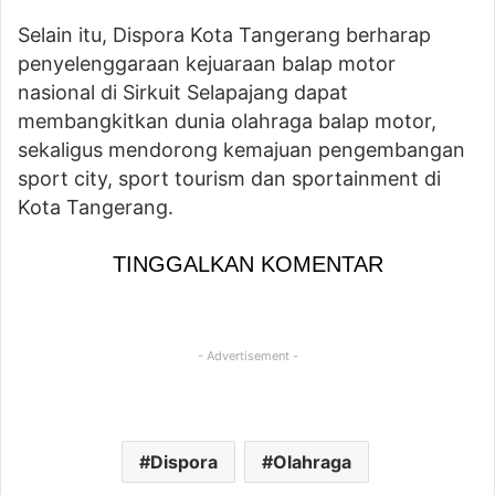
Selain itu, Dispora Kota Tangerang berharap
penyelenggaraan kejuaraan balap motor
nasional di Sirkuit Selapajang dapat
membangkitkan dunia olahraga balap motor,
sekaligus mendorong kemajuan pengembangan
sport city, sport tourism dan sportainment di
Kota Tangerang.
TINGGALKAN KOMENTAR
- Advertisement -
Dispora
Olahraga