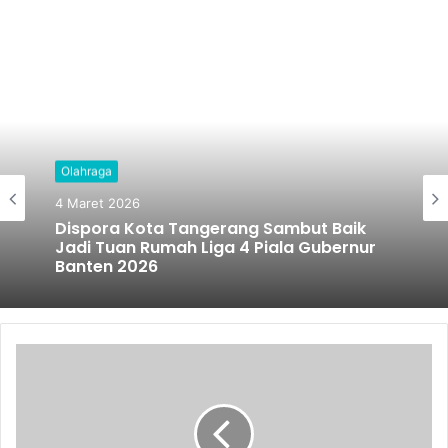
Olahraga
4 Maret 2026
Dispora Kota Tangerang Sambut Baik
Jadi Tuan Rumah Liga 4 Piala Gubernur
Banten 2026