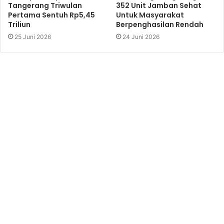
Tangerang Triwulan
352 Unit Jamban Sehat
Pertama Sentuh Rp5,45
Untuk Masyarakat
Triliun
Berpenghasilan Rendah
25 Juni 2026
24 Juni 2026