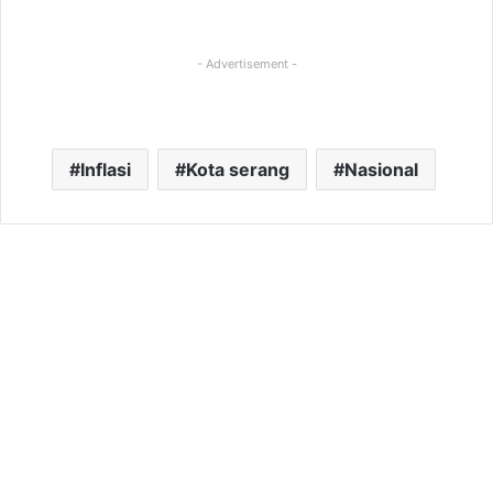
- Advertisement -
Inflasi
Kota serang
Nasional