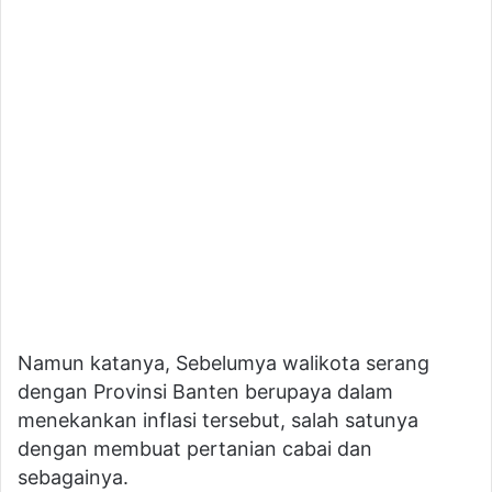
Namun katanya, Sebelumya walikota serang
dengan Provinsi Banten berupaya dalam
menekankan inflasi tersebut, salah satunya
dengan membuat pertanian cabai dan
sebagainya.