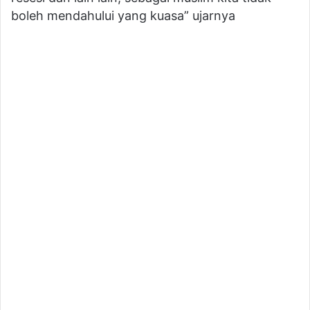
boleh mendahului yang kuasa” ujarnya