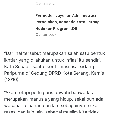
28 Juli 2026
Permudah Layanan Administrasi
Perpajakan, Bapenda Kota Serang
Hadirkan Program LDR
23 Juli 2026
“Dari hal tersebut merupakan salah satu bentuk
ikhtiar yang dilakukan untuk inflasi itu sendiri,”
Kata Subadri saat dikonfirmasi usai sidang
Paripurna di Gedung DPRD Kota Serang, Kamis
(13/10)
“Akan tetapi perlu garis bawahi bahwa kita
merupakan manusia yang hidup. sekalipun ada
wacana, telaahan dan lain sebagainya terkait
resesi dan lain lain, sebagai muslim kita tidak