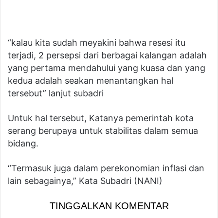
“kalau kita sudah meyakini bahwa resesi itu
terjadi, 2 persepsi dari berbagai kalangan adalah
yang pertama mendahului yang kuasa dan yang
kedua adalah seakan menantangkan hal
tersebut” lanjut subadri
Untuk hal tersebut, Katanya pemerintah kota
serang berupaya untuk stabilitas dalam semua
bidang.
“Termasuk juga dalam perekonomian inflasi dan
lain sebagainya,” Kata Subadri (NANI)
TINGGALKAN KOMENTAR