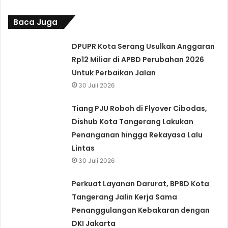
Baca Juga
DPUPR Kota Serang Usulkan Anggaran
Rp12 Miliar di APBD Perubahan 2026
Untuk Perbaikan Jalan
30 Juli 2026
Tiang PJU Roboh di Flyover Cibodas,
Dishub Kota Tangerang Lakukan
Penanganan hingga Rekayasa Lalu
Lintas
30 Juli 2026
Perkuat Layanan Darurat, BPBD Kota
Tangerang Jalin Kerja Sama
Penanggulangan Kebakaran dengan
DKI Jakarta