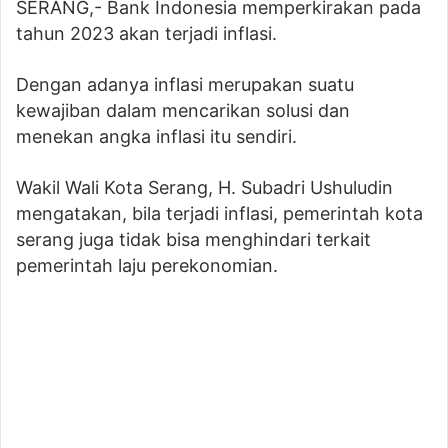
SERANG,- Bank Indonesia memperkirakan pada
tahun 2023 akan terjadi inflasi.
Dengan adanya inflasi merupakan suatu
kewajiban dalam mencarikan solusi dan
menekan angka inflasi itu sendiri.
Wakil Wali Kota Serang, H. Subadri Ushuludin
mengatakan, bila terjadi inflasi, pemerintah kota
serang juga tidak bisa menghindari terkait
pemerintah laju perekonomian.