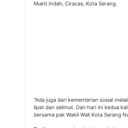
Mukti Indah, Ciracas, Kota Serang.
“Ada juga dari kementerian sosial mela
lipat dan selimut. Dan hari ini kedua 
bersama pak Wakil Wali Kota Serang Nur