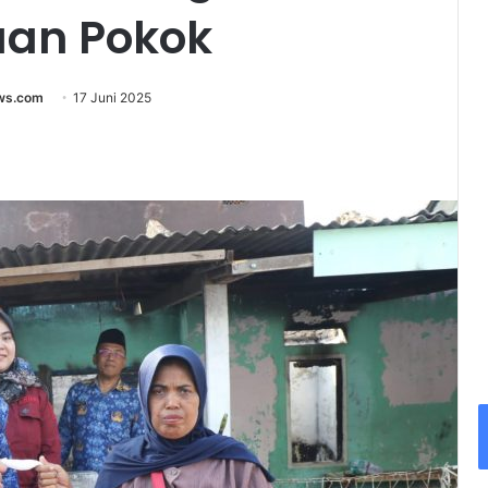
uan Pokok
ews.com
17 Juni 2025