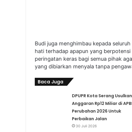
Budi juga menghimbau kepada seluruh 
hati terhadap apapun yang berpotensi t
peringatan keras bagi semua pihak aga
yang dibiarkan menyala tanpa pengaw
Baca Juga
DPUPR Kota Serang Usulkan
Anggaran Rp12 Miliar di AP
Perubahan 2026 Untuk
Perbaikan Jalan
30 Juli 2026