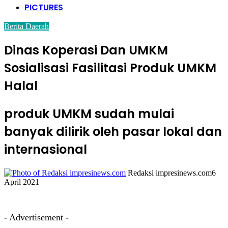
PICTURES
Berita Daerah
Dinas Koperasi Dan UMKM
Sosialisasi Fasilitasi Produk UMKM
Halal
produk UMKM sudah mulai
banyak dilirik oleh pasar lokal dan
internasional
Redaksi impresinews.com
6
April 2021
- Advertisement -