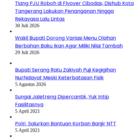
Tiang PJU Roboh di Flyover Cibodas, Dishub Kota
Tangerang Lakukan Penanganan hingga
Rekayasa Lalu Lintas
30 Juli 2026
Wakil Bupati Dorong Variasi Menu Olahan
Berbahan Baku Ikan Agar Miliki Nilai Tambah
29 Juli 2026
Bupati Serang Ratu Zakiyah Puji Kegigihan
Nurhidayat Meski Keterbatasan Fisik
5 Agustus 2026
Sungai Jaletreng Dipercantik, Yuk Intip
Fasilitasnya
5 April 2021
Polri Salurkan Bantuan Korban Banjir NTT
5 April 2021