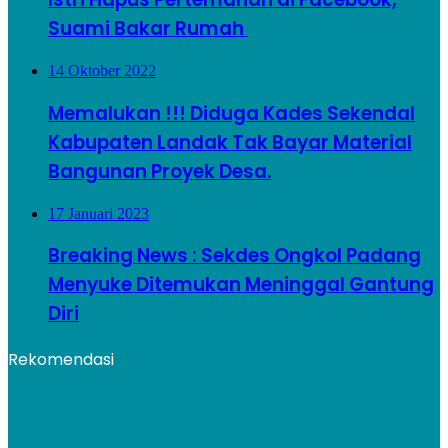
Suami Bakar Rumah
14 Oktober 2022
Memalukan !!! Diduga Kades Sekendal
Kabupaten Landak Tak Bayar Material
Bangunan Proyek Desa.
17 Januari 2023
Breaking News : Sekdes Ongkol Padang
Menyuke Ditemukan Meninggal Gantung
Diri
Rekomendasi