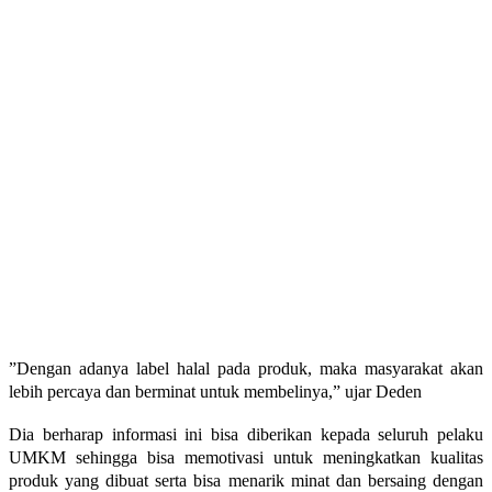
”Dengan adanya label halal pada produk, maka masyarakat akan
lebih percaya dan berminat untuk membelinya,” ujar Deden
Dia berharap informasi ini bisa diberikan kepada seluruh pelaku
UMKM sehingga bisa memotivasi untuk meningkatkan kualitas
produk yang dibuat serta bisa menarik minat dan bersaing dengan