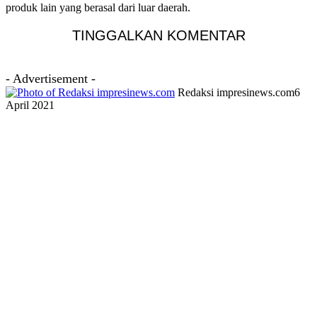
produk lain yang berasal dari luar daerah.
TINGGALKAN KOMENTAR
- Advertisement -
Redaksi impresinews.com
6
April 2021