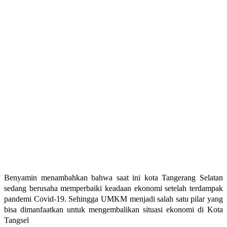
Benyamin menambahkan bahwa saat ini kota Tangerang Selatan
sedang berusaha memperbaiki keadaan ekonomi setelah terdampak
pandemi Covid-19. Sehingga UMKM menjadi salah satu pilar yang
bisa dimanfaatkan untuk mengembalikan situasi ekonomi di Kota
Tangsel