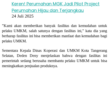
Keren! Perumahan MGK Jadi Pilot Project
Perumahan Hijau dan Terjangkau
24 Juli 2025
”Kami akan memberikan banyak fasilitas dan kemudahan untuk
pelaku UMKM, salah satunya dengan fasilitas ini,” kata dia yang
berharap fasilitas ini bisa memberikan manfaat dan kemudahan bagi
pelaku UMKM.
Sementara Kepala Dinas Koperasi dan UMKM Kota Tangerang
Selatan, Deden Deny menjelaskan bahwa dengan fasilitas ini
pemerintah sedang berusaha membantu pelaku UMKM untuk bisa
meningkatkan penjualan produknya.