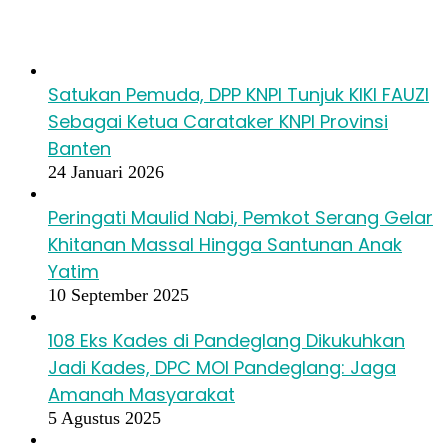
Baca Juga
Satukan Pemuda, DPP KNPI Tunjuk KIKI FAUZI
Sebagai Ketua Carataker KNPI Provinsi
Banten
24 Januari 2026
Peringati Maulid Nabi, Pemkot Serang Gelar
Khitanan Massal Hingga Santunan Anak
Yatim
10 September 2025
108 Eks Kades di Pandeglang Dikukuhkan
Jadi Kades, DPC MOI Pandeglang: Jaga
Amanah Masyarakat
5 Agustus 2025