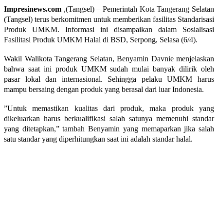
Impresinews.com
,(Tangsel) – Pemerintah Kota Tangerang Selatan
(Tangsel) terus berkomitmen untuk memberikan fasilitas Standarisasi
Produk UMKM. Informasi ini disampaikan dalam Sosialisasi
Fasilitasi Produk UMKM Halal di BSD, Serpong, Selasa (6/4).
Wakil Walikota Tangerang Selatan, Benyamin Davnie menjelaskan
bahwa saat ini produk UMKM sudah mulai banyak dilirik oleh
pasar lokal dan internasional. Sehingga pelaku UMKM harus
mampu bersaing dengan produk yang berasal dari luar Indonesia.
”Untuk memastikan kualitas dari produk, maka produk yang
dikeluarkan harus berkualifikasi salah satunya memenuhi standar
yang ditetapkan,” tambah Benyamin yang memaparkan jika salah
satu standar yang diperhitungkan saat ini adalah standar halal.