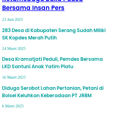
Bersama Insan Pers
23 Juni 2025
283 Desa di Kabupaten Serang Sudah Miliki
SK Kopdes Merah Putih
24 Maret 2025
Desa Kramatjati Peduli, Pemdes Bersama
LKD Santuni Anak Yatim Piatu
16 Maret 2025
Diduga Serobot Lahan Pertanian, Petani di
Bolsel Keluhkan Keberadaan PT JRBM
6 Maret 2025