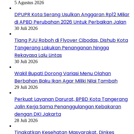
5 Agustus 2026
DPUPR Kota Serang Usulkan Anggaran Rp12 Miliar
di APBD Perubahan 2026 Untuk Perbaikan Jalan
30 Juli 2026
Tiang PJU Roboh di Flyover Cibodas, Dishub Kota
Tangerang Lakukan Penanganan hingga
Rekayasa Lalu Lintas
30 Juli 2026
Wakil Bupati Dorong Variasi Menu Olahan
Berbahan Baku Ikan Agar Miliki Nilai Tambah
29 Juli 2026
Perkuat Layanan Darurat, BPBD Kota Tangerang
Jalin Kerja Sama Penanggulangan Kebakaran
dengan DKI Jakarta
28 Juli 2026
Tingkatkan Kesehatan Masyarakat, Dinkes