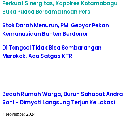
Perkuat Sinergitas, Kapolres Kotamobagu
Buka Puasa Bersama Insan Pers
Stok Darah Menurun, PMI Gebyar Pekan
Kemanusiaan Banten Berdonor
Di Tangsel Tidak Bisa Sembarangan
Merokok, Ada Satgas KTR
Baca Juga
Bedah Rumah Warga, Buruh Sahabat Andra
Soni – Dimyati Langsung Terjun Ke Lokasi
4 November 2024