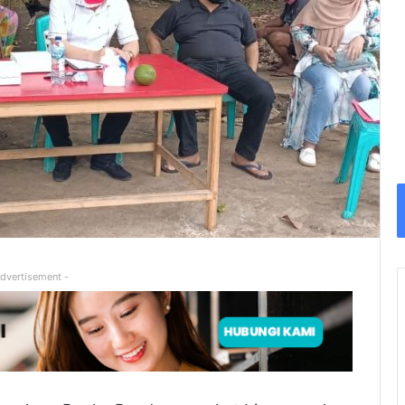
Advertisement -