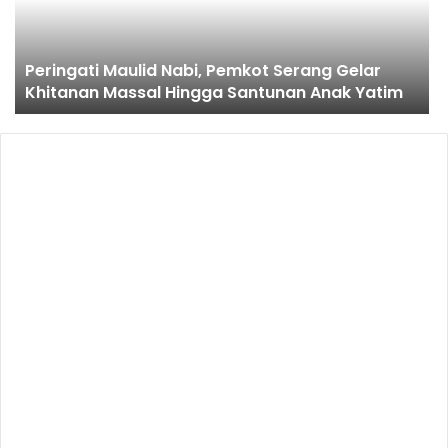
Peringati Maulid Nabi, Pemkot Serang Gelar
Khitanan Massal Hingga Santunan Anak Yatim